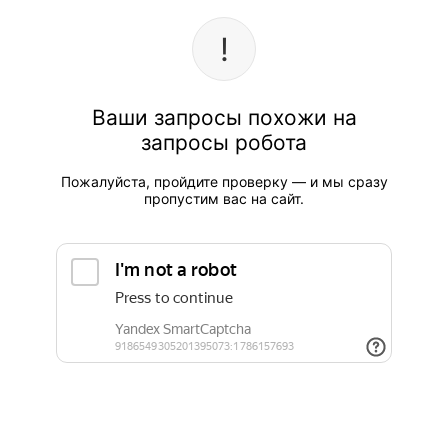
Ваши запросы похожи на
запросы робота
Пожалуйста, пройдите проверку — и мы сразу
пропустим вас на сайт.