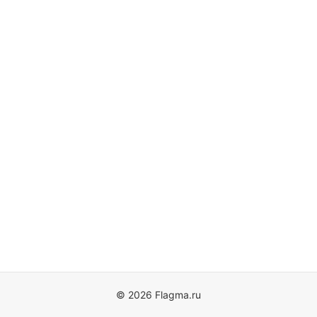
© 2026 Flagma.ru