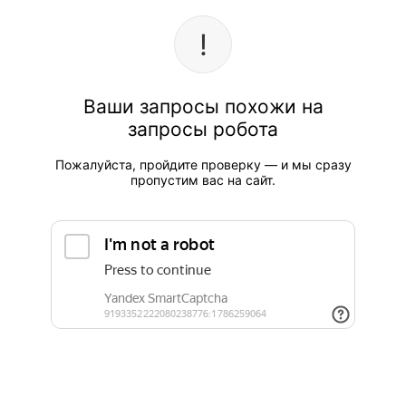
Ваши запросы похожи на
запросы робота
Пожалуйста, пройдите проверку — и мы сразу
пропустим вас на сайт.