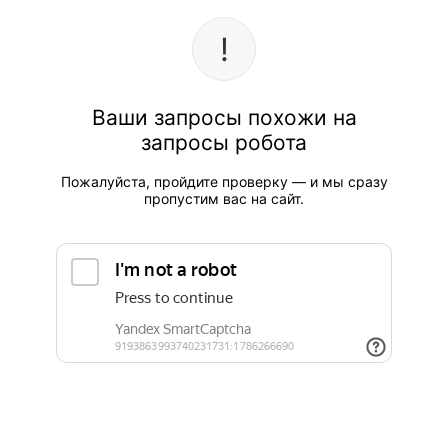
Ваши запросы похожи на
запросы робота
Пожалуйста, пройдите проверку — и мы сразу
пропустим вас на сайт.