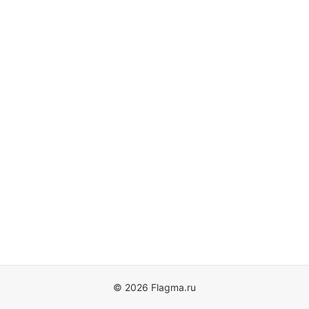
© 2026 Flagma.ru