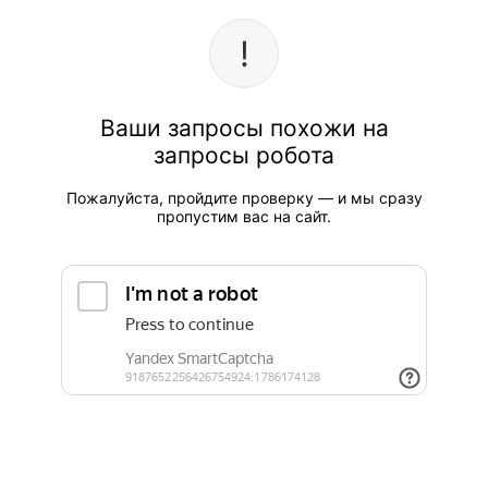
Ваши запросы похожи на
запросы робота
Пожалуйста, пройдите проверку — и мы сразу
пропустим вас на сайт.