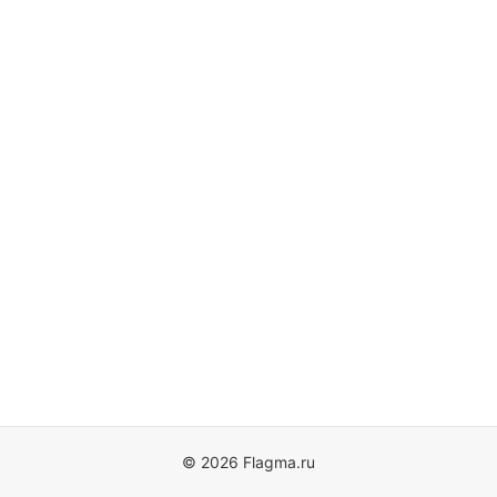
© 2026 Flagma.ru