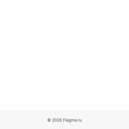
© 2026 Flagma.ru