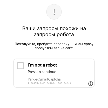
Ваши запросы похожи на
запросы робота
Пожалуйста, пройдите проверку — и мы сразу
пропустим вас на сайт.