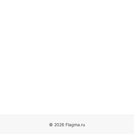
© 2026 Flagma.ru