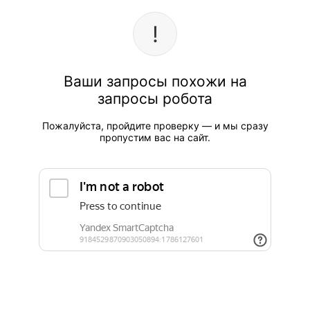
Ваши запросы похожи на
запросы робота
Пожалуйста, пройдите проверку — и мы сразу
пропустим вас на сайт.