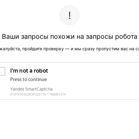
Ваши запросы похожи на запросы робота
жалуйста, пройдите проверку — и мы сразу пропустим вас на са