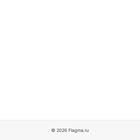
© 2026 Flagma.ru