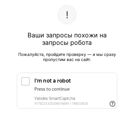
Ваши запросы похожи на
запросы робота
Пожалуйста, пройдите проверку — и мы сразу
пропустим вас на сайт.