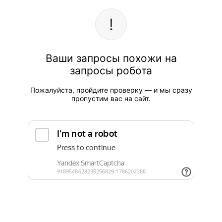
Ваши запросы похожи на
запросы робота
Пожалуйста, пройдите проверку — и мы сразу
пропустим вас на сайт.