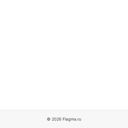
© 2026 Flagma.ru