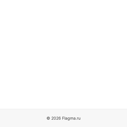
© 2026 Flagma.ru