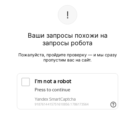
Ваши запросы похожи на
запросы робота
Пожалуйста, пройдите проверку — и мы сразу
пропустим вас на сайт.