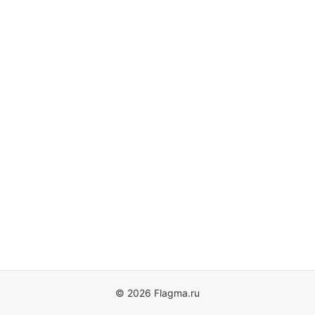
© 2026 Flagma.ru