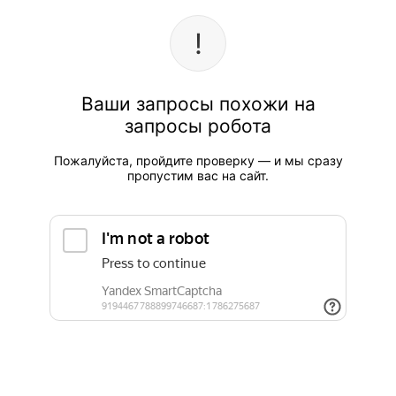
Ваши запросы похожи на
запросы робота
Пожалуйста, пройдите проверку — и мы сразу
пропустим вас на сайт.