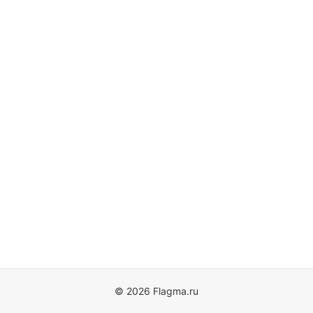
© 2026 Flagma.ru