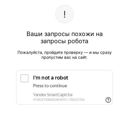
Ваши запросы похожи на
запросы робота
Пожалуйста, пройдите проверку — и мы сразу
пропустим вас на сайт.