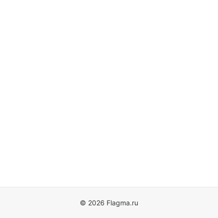
© 2026 Flagma.ru