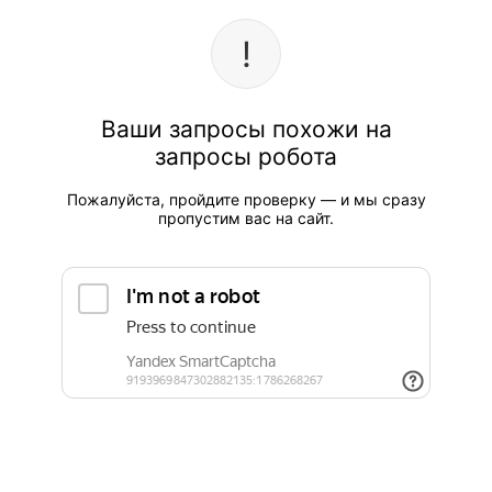
Ваши запросы похожи на
запросы робота
Пожалуйста, пройдите проверку — и мы сразу
пропустим вас на сайт.