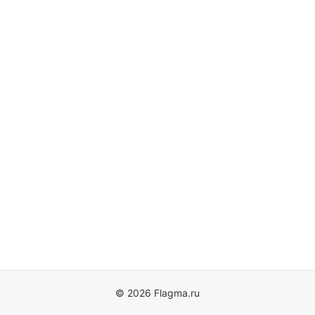
© 2026 Flagma.ru