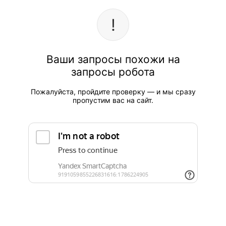
Ваши запросы похожи на
запросы робота
Пожалуйста, пройдите проверку — и мы сразу
пропустим вас на сайт.