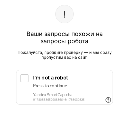
Ваши запросы похожи на
запросы робота
Пожалуйста, пройдите проверку — и мы сразу
пропустим вас на сайт.