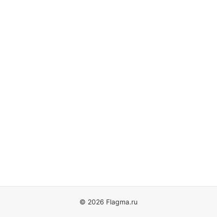
© 2026 Flagma.ru