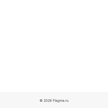
© 2026 Flagma.ru