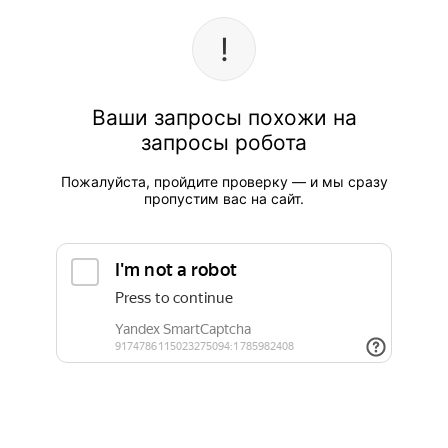
Ваши запросы похожи на
запросы робота
Пожалуйста, пройдите проверку — и мы сразу
пропустим вас на сайт.