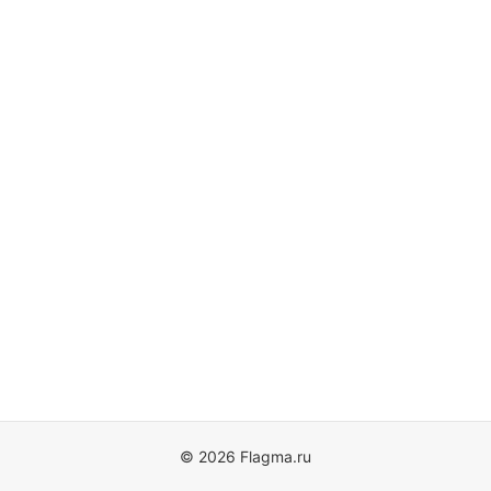
© 2026 Flagma.ru