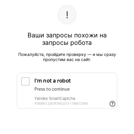
Ваши запросы похожи на
запросы робота
Пожалуйста, пройдите проверку — и мы сразу
пропустим вас на сайт.