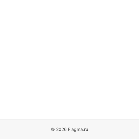
© 2026 Flagma.ru