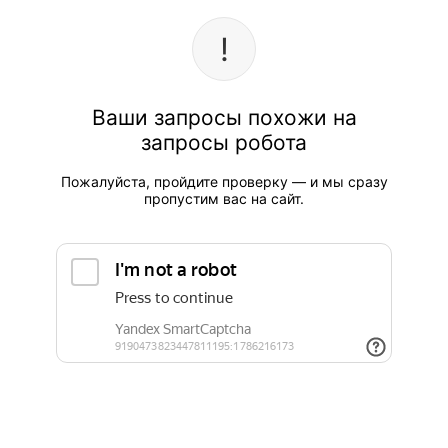
Ваши запросы похожи на
запросы робота
Пожалуйста, пройдите проверку — и мы сразу
пропустим вас на сайт.