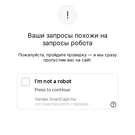
Ваши запросы похожи на
запросы робота
Пожалуйста, пройдите проверку — и мы сразу
пропустим вас на сайт.