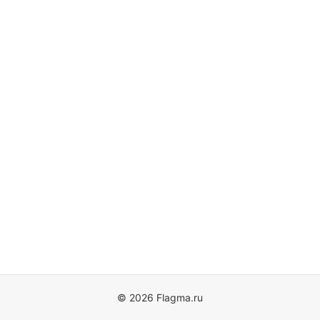
© 2026 Flagma.ru