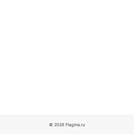
© 2026 Flagma.ru