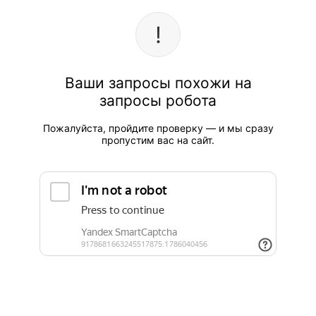
Ваши запросы похожи на
запросы робота
Пожалуйста, пройдите проверку — и мы сразу
пропустим вас на сайт.