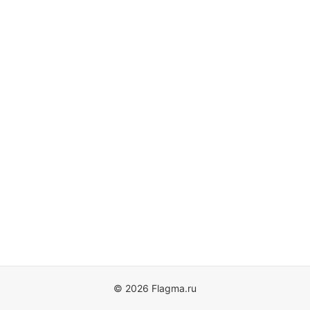
© 2026 Flagma.ru