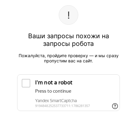
Ваши запросы похожи на
запросы робота
Пожалуйста, пройдите проверку — и мы сразу
пропустим вас на сайт.