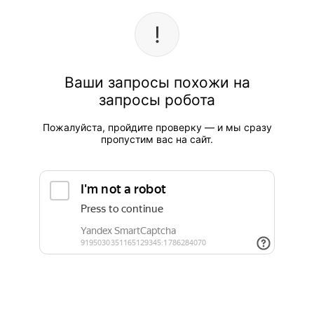
Ваши запросы похожи на
запросы робота
Пожалуйста, пройдите проверку — и мы сразу
пропустим вас на сайт.