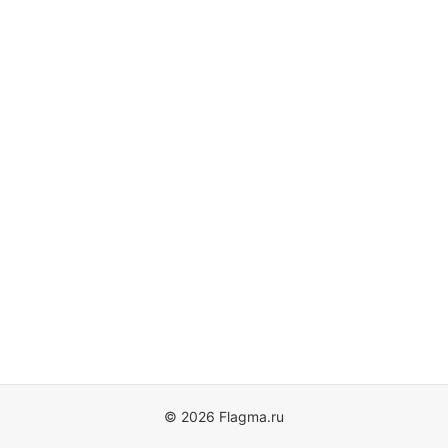
© 2026 Flagma.ru