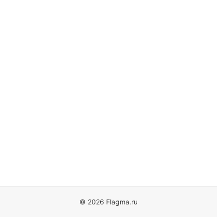
© 2026 Flagma.ru