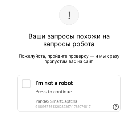
Ваши запросы похожи на
запросы робота
Пожалуйста, пройдите проверку — и мы сразу
пропустим вас на сайт.