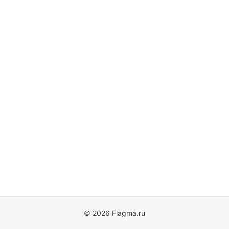
© 2026 Flagma.ru