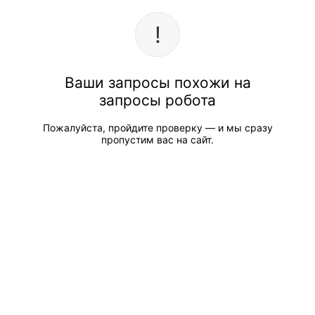
Ваши запросы похожи на
запросы робота
Пожалуйста, пройдите проверку — и мы сразу
пропустим вас на сайт.