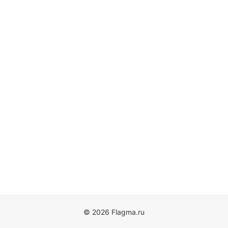
© 2026 Flagma.ru