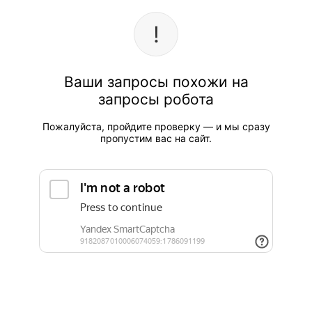
Ваши запросы похожи на
запросы робота
Пожалуйста, пройдите проверку — и мы сразу
пропустим вас на сайт.