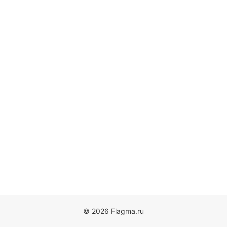
© 2026 Flagma.ru