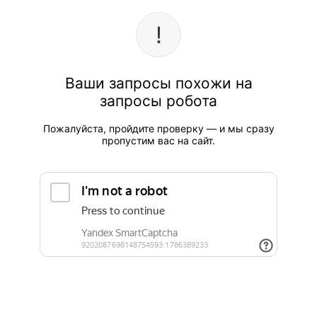
Ваши запросы похожи на
запросы робота
Пожалуйста, пройдите проверку — и мы сразу
пропустим вас на сайт.