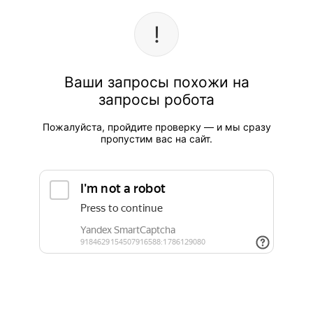
Ваши запросы похожи на
запросы робота
Пожалуйста, пройдите проверку — и мы сразу
пропустим вас на сайт.