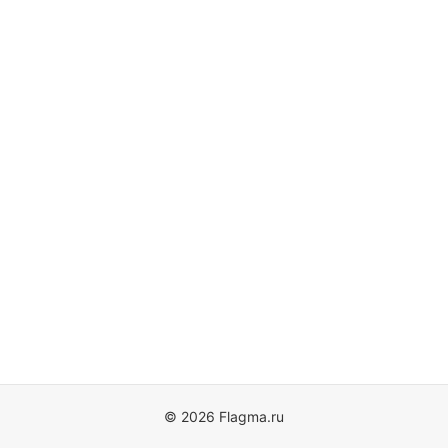
© 2026 Flagma.ru