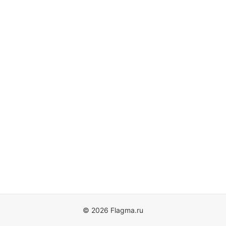
© 2026 Flagma.ru