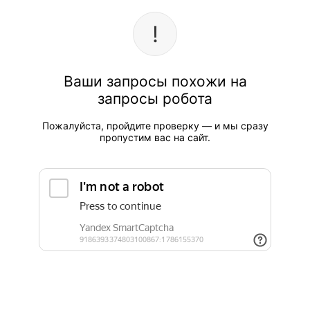
Ваши запросы похожи на
запросы робота
Пожалуйста, пройдите проверку — и мы сразу
пропустим вас на сайт.