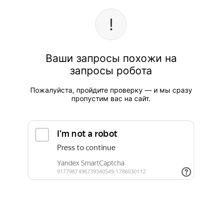
Ваши запросы похожи на
запросы робота
Пожалуйста, пройдите проверку — и мы сразу
пропустим вас на сайт.