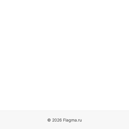
© 2026 Flagma.ru