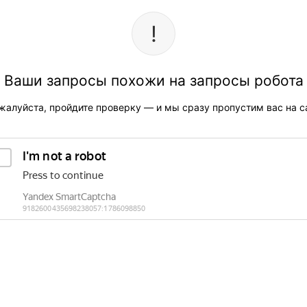
Ваши запросы похожи на запросы робота
жалуйста, пройдите проверку — и мы сразу пропустим вас на са