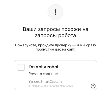
Ваши запросы похожи на
запросы робота
Пожалуйста, пройдите проверку — и мы сразу
пропустим вас на сайт.