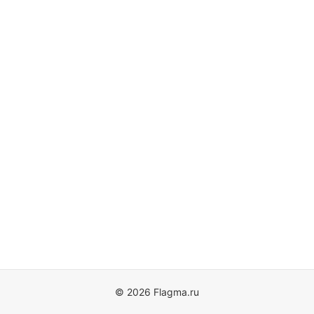
© 2026 Flagma.ru