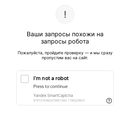
Ваши запросы похожи на
запросы робота
Пожалуйста, пройдите проверку — и мы сразу
пропустим вас на сайт.