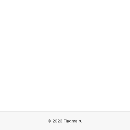
© 2026 Flagma.ru