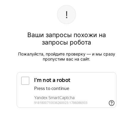
Ваши запросы похожи на
запросы робота
Пожалуйста, пройдите проверку — и мы сразу
пропустим вас на сайт.