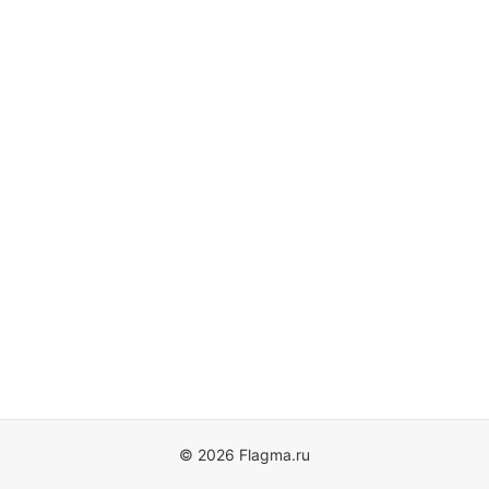
© 2026 Flagma.ru