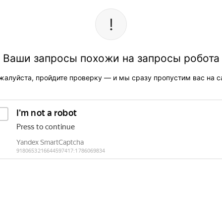
Ваши запросы похожи на запросы робота
жалуйста, пройдите проверку — и мы сразу пропустим вас на са