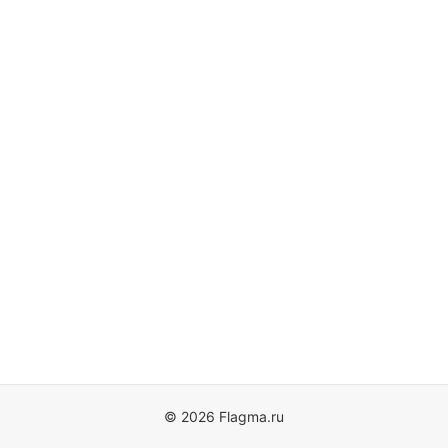
© 2026 Flagma.ru