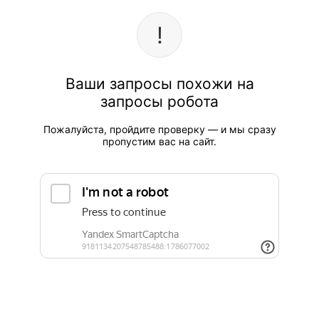
Ваши запросы похожи на
запросы робота
Пожалуйста, пройдите проверку — и мы сразу
пропустим вас на сайт.