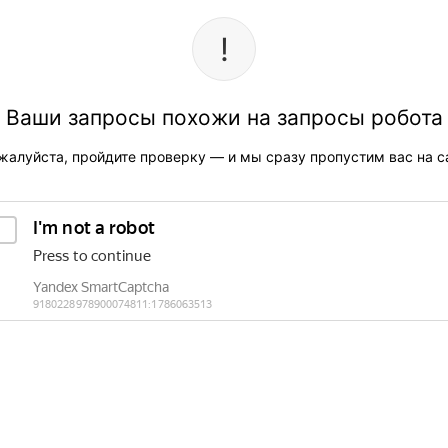
Ваши запросы похожи на запросы робота
жалуйста, пройдите проверку — и мы сразу пропустим вас на са