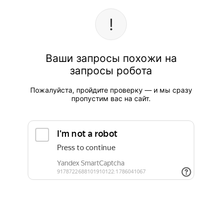
Ваши запросы похожи на
запросы робота
Пожалуйста, пройдите проверку — и мы сразу
пропустим вас на сайт.