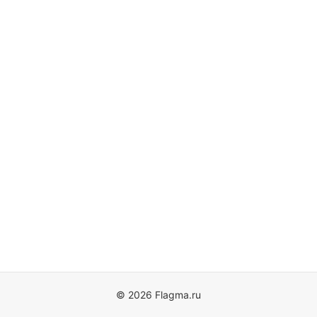
© 2026 Flagma.ru