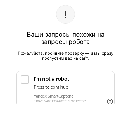
Ваши запросы похожи на
запросы робота
Пожалуйста, пройдите проверку — и мы сразу
пропустим вас на сайт.