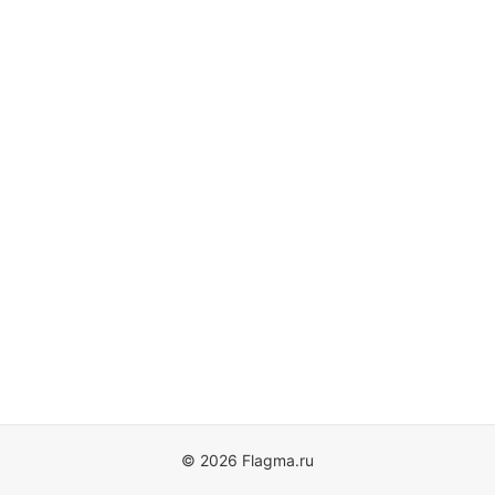
© 2026 Flagma.ru