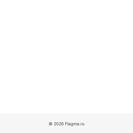
© 2026 Flagma.ru