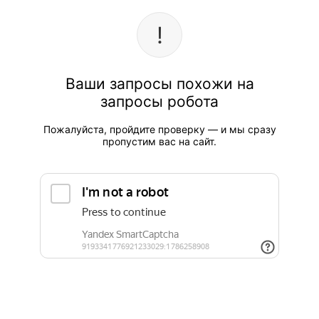
Ваши запросы похожи на
запросы робота
Пожалуйста, пройдите проверку — и мы сразу
пропустим вас на сайт.