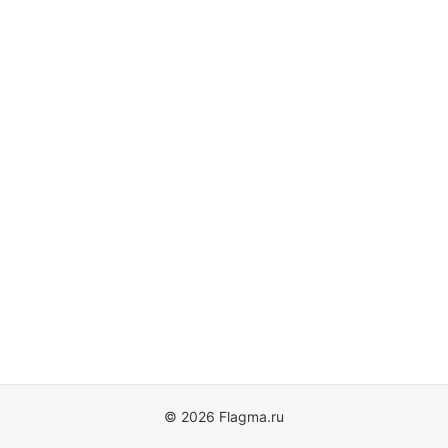
© 2026 Flagma.ru