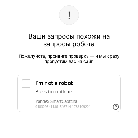
Ваши запросы похожи на
запросы робота
Пожалуйста, пройдите проверку — и мы сразу
пропустим вас на сайт.