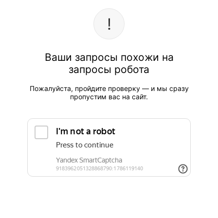
Ваши запросы похожи на
запросы робота
Пожалуйста, пройдите проверку — и мы сразу
пропустим вас на сайт.