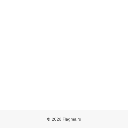
© 2026 Flagma.ru