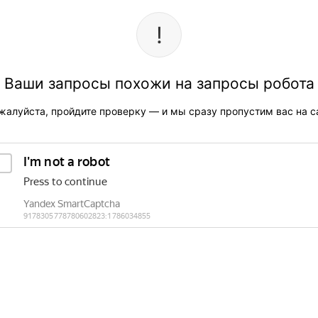
Ваши запросы похожи на запросы робота
жалуйста, пройдите проверку — и мы сразу пропустим вас на са