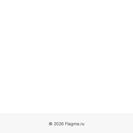
© 2026 Flagma.ru