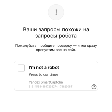
Ваши запросы похожи на
запросы робота
Пожалуйста, пройдите проверку — и мы сразу
пропустим вас на сайт.