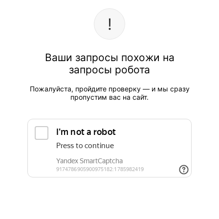
Ваши запросы похожи на
запросы робота
Пожалуйста, пройдите проверку — и мы сразу
пропустим вас на сайт.