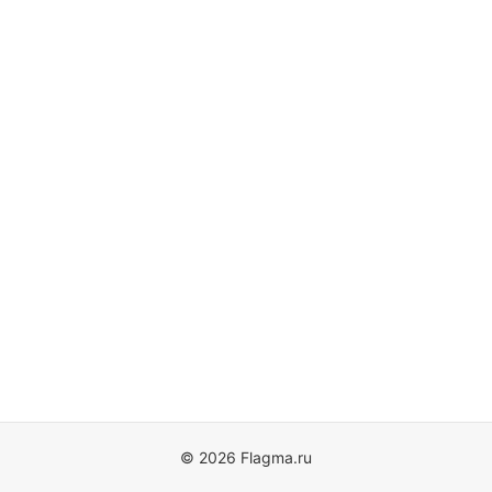
© 2026 Flagma.ru