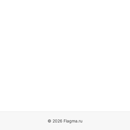
© 2026 Flagma.ru