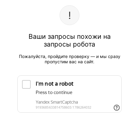
Ваши запросы похожи на
запросы робота
Пожалуйста, пройдите проверку — и мы сразу
пропустим вас на сайт.