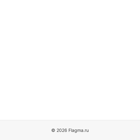
© 2026 Flagma.ru