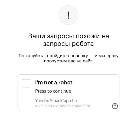
Ваши запросы похожи на
запросы робота
Пожалуйста, пройдите проверку — и мы сразу
пропустим вас на сайт.