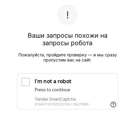
Ваши запросы похожи на
запросы робота
Пожалуйста, пройдите проверку — и мы сразу
пропустим вас на сайт.