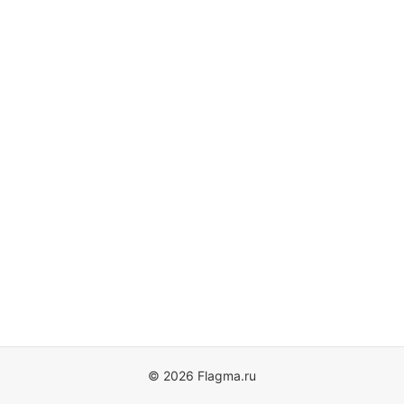
© 2026 Flagma.ru