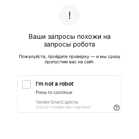
Ваши запросы похожи на
запросы робота
Пожалуйста, пройдите проверку — и мы сразу
пропустим вас на сайт.