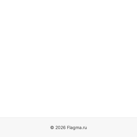
© 2026 Flagma.ru