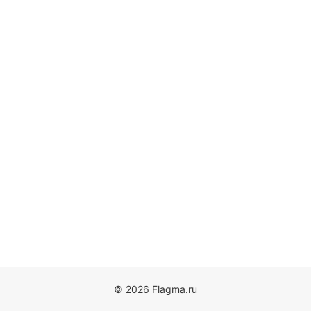
© 2026 Flagma.ru