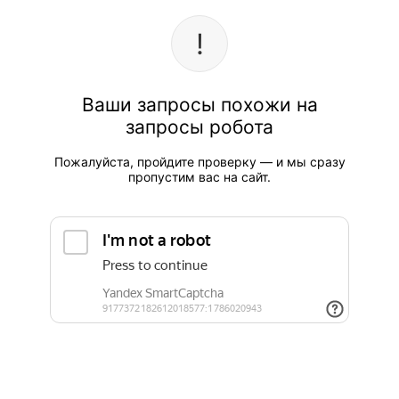
Ваши запросы похожи на
запросы робота
Пожалуйста, пройдите проверку — и мы сразу
пропустим вас на сайт.