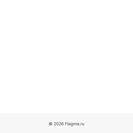
© 2026 Flagma.ru