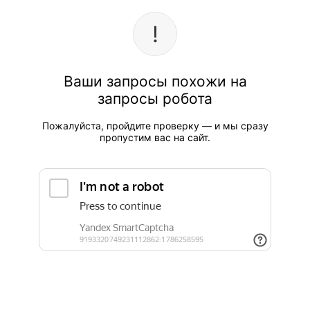
Ваши запросы похожи на
запросы робота
Пожалуйста, пройдите проверку — и мы сразу
пропустим вас на сайт.